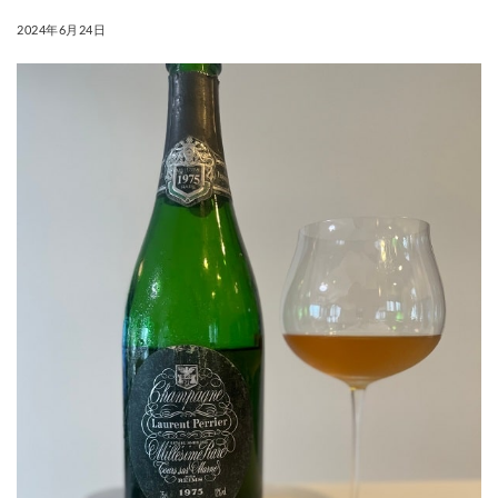
POSTED ON
2024年6月24日