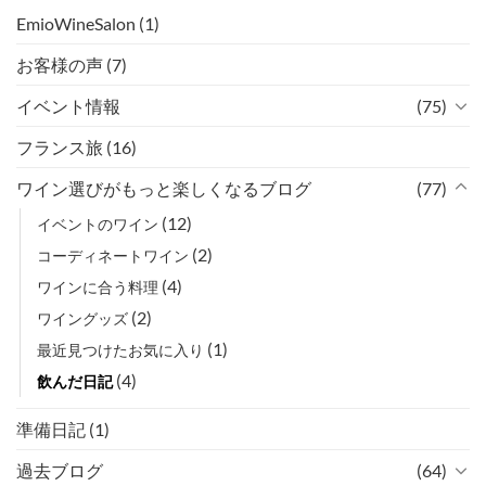
EmioWineSalon
(1)
お客様の声
(7)
イベント情報
(75)
フランス旅
(16)
ワイン選びがもっと楽しくなるブログ
(77)
(12)
イベントのワイン
(2)
コーディネートワイン
(4)
ワインに合う料理
(2)
ワイングッズ
(1)
最近見つけたお気に入り
(4)
飲んだ日記
準備日記
(1)
過去ブログ
(64)