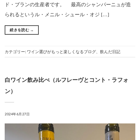
ド・ブランの生産者です。 最高のシャンパーニュが造
られるというル・メニル・シュール・オジ […]
続きを読む
→
カテゴリー:
ワイン選びがもっと楽しくなるブログ
、
飲んだ日記
白ワイン飲み比べ（ルフレーヴとコント・ラフォ
ン）
POSTED ON
2024年6月27日