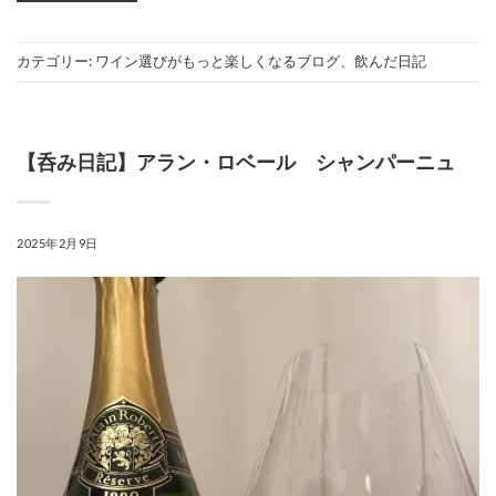
カテゴリー:
ワイン選びがもっと楽しくなるブログ
、
飲んだ日記
【呑み日記】アラン・ロベール シャンパーニュ
POSTED ON
2025年2月9日