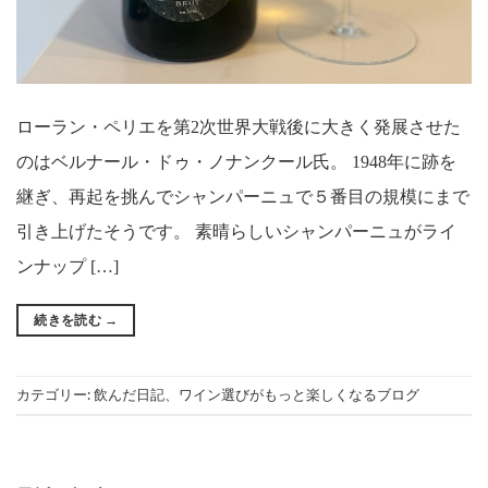
ローラン・ペリエを第2次世界大戦後に大きく発展させた
のはベルナール・ドゥ・ノナンクール氏。 1948年に跡を
継ぎ、再起を挑んでシャンパーニュで５番目の規模にまで
引き上げたそうです。 素晴らしいシャンパーニュがライ
ンナップ […]
続きを読む
→
カテゴリー:
飲んだ日記
、
ワイン選びがもっと楽しくなるブログ