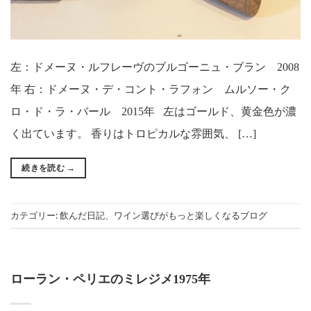
左：ドメーヌ・ルフレーヴのブルゴーニュ・ブラン 2008
年 右：ドメーヌ・デ・コント・ラフォン ムルソー・ク
ロ・ド・ラ・バール 2015年 左はゴールド、黄金色が濃
く出ています。 香りはトロピカルな雰囲気、 […]
続きを読む
→
カテゴリー:
飲んだ日記
、
ワイン選びがもっと楽しくなるブログ
ローラン・ペリエのミレジメ1975年