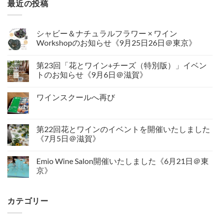
最近の投稿
シャビー＆ナチュラルフラワー × ワイン
Workshopのお知らせ《9月25日26日＠東京》
第23回「花とワイン+チーズ（特別版）」イベン
トのお知らせ《9月6日＠滋賀》
ワインスクールへ再び
第22回花とワインのイベントを開催いたしました
《7月5日＠滋賀》
Emio Wine Salon開催いたしました《6月21日＠東
京》
カテゴリー