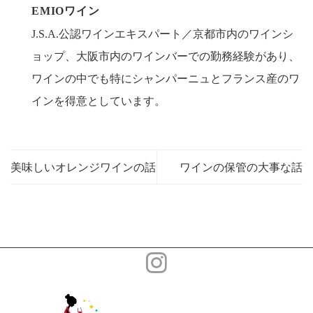
EMIOワイン
J.S.A.公認ワインエキスパート／京都市内のワインシ
ョップ、大阪市内のワインバーでの勤務経験があり、
ワインの中でも特にシャンパーニュとフランス産のワ
インを得意としています。
美味しいオレンジワインの話
ワインの保管の大事な話