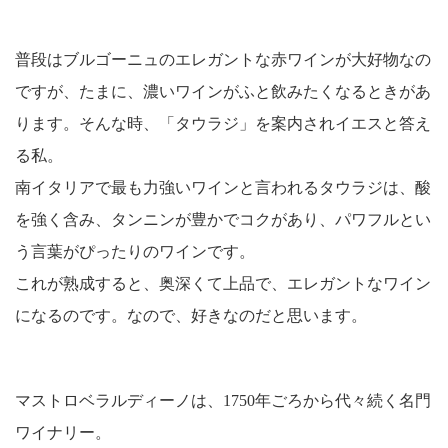
普段はブルゴーニュのエレガントな赤ワインが大好物なの
ですが、たまに、濃いワインがふと飲みたくなるときがあ
ります。そんな時、「タウラジ」を案内されイエスと答え
る私。
南イタリアで最も力強いワインと言われるタウラジは、酸
を強く含み、タンニンが豊かでコクがあり、パワフルとい
う言葉がぴったりのワインです。
これが熟成すると、奥深くて上品で、エレガントなワイン
になるのです。なので、好きなのだと思います。
マストロベラルディーノは、1750年ごろから代々続く名門
ワイナリー。