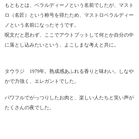
もともとは、ベラルディーノという名前でしたが、マスト
ロ（名匠）という称号を得たため、マストロベラルディー
ノという名前になったそうです。
呪文だと思わず、ここでアウトプットして何とか自分の中
に落とし込みたいという、よこしまな考えと共に。
タウラジ 1979年。熟成感あふれる香りと味わい。しなや
かで力強く、エレガントでした。
パワフルでがっつりしたお肉と、楽しい人たちと笑い声が
たくさんの夜でした。