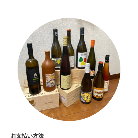
お支払い方法