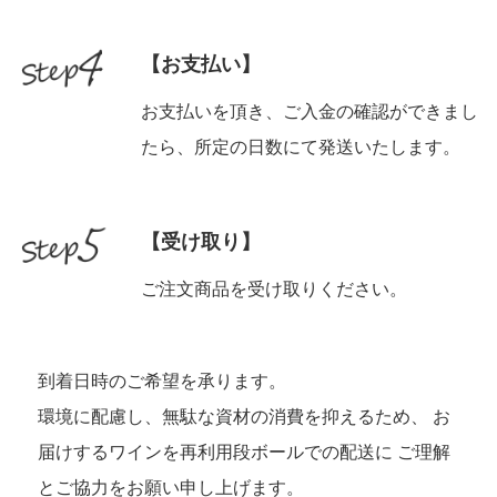
【お支払い】
お支払いを頂き、ご入金の確認ができまし
たら、所定の日数にて発送いたします。
【受け取り】
ご注文商品を受け取りください。
到着日時のご希望を承ります。
環境に配慮し、無駄な資材の消費を抑えるため、 お
届けするワインを再利用段ボールでの配送に ご理解
とご協力をお願い申し上げます。