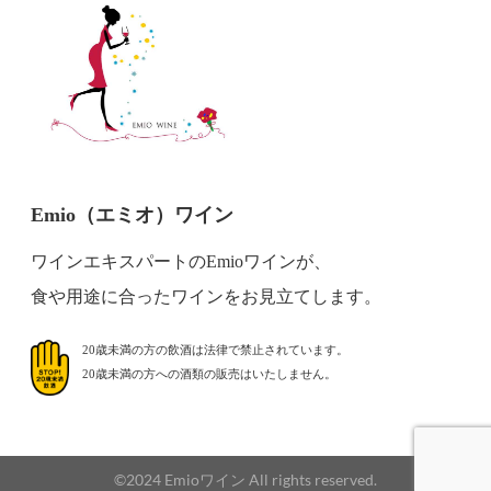
Emio（エミオ）ワイン
ワインエキスパートのEmioワインが、
食や用途に合ったワインをお見立てします。
20歳未満の方の飲酒は法律で禁止されています。
20歳未満の方への酒類の販売はいたしません。
©2024 Emioワイン All rights reserved.