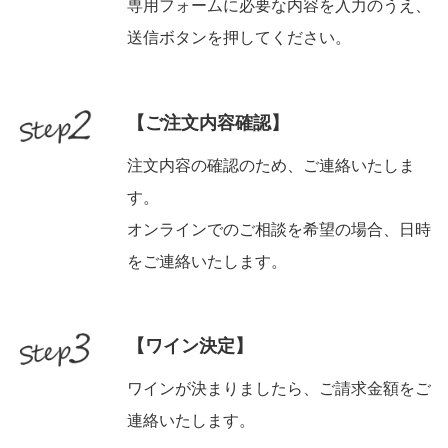
専用フォームに必要な内容を入力のうえ、
送信ボタンを押してください。
【ご注文内容確認】
注文内容の確認のため、ご連絡いたしま
す。
オンラインでのご相談を希望の場合、日時
をご連絡いたします。
【ワイン決定】
ワインが決まりましたら、ご請求金額をご
連絡いたします。