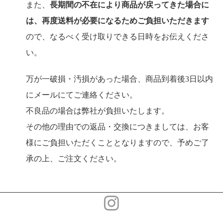
また、
長期間の不在により商品が戻ってきた場合に
は、再度送料が必要になるためご負担いただきます
ので、なるべく受け取りできる日時をお伝えくださ
い。
万が一破損・汚損があった場合、商品到着後3日以内
にメールにてご連絡ください。
不良品の場合は弊社が負担いたします。
その他の理由での返品・交換につきましては、お客
様にご負担いただくこととなりますので、予めご了
承の上、ご注文ください。