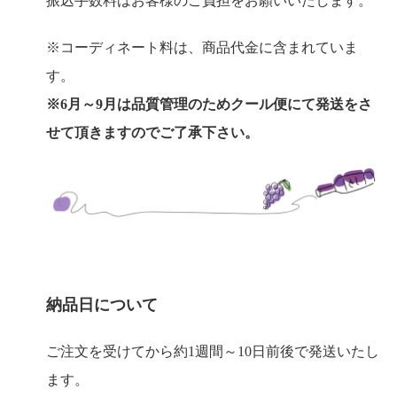
振込手数料はお客様のご負担をお願いいたします。
※コーディネート料は、商品代金に含まれていま
す。
※6月～9月は品質管理のためクール便にて発送をさ
せて頂きますのでご了承下さい。
納品日について
ご注文を受けてから約1週間～10日前後で発送いたし
ます。