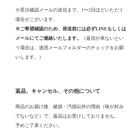
※受注確認メールの送信まで、1〜2日ほどいただく
場合がございます。
※ご希望確認のため、発送前には必ずLINEもしくは
メールにてご連絡いたします。
（返信が来ないとい
う場合は、迷惑メールフォルダーのチェックをお願
いします。）
返品、キャンセル、その他について
商品のお届け後、破損・汚損以外の理由（味が好み
でないなど）で、返品はお受けしておりません。
予めご了承ください。