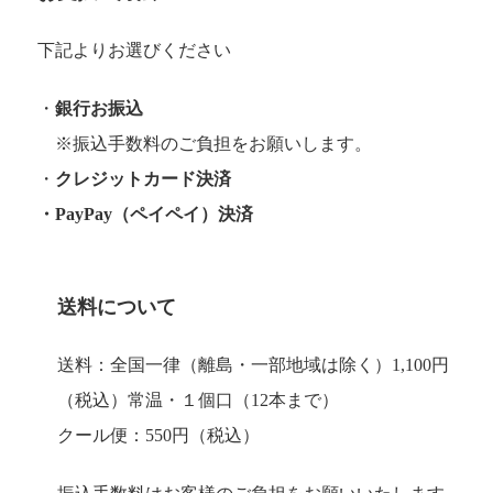
下記よりお選びください
・
銀行お振込
※振込手数料のご負担をお願いします。
・
クレジットカード決済
・PayPay（ペイペイ）決済
送料について
送料：全国一律（離島・一部地域は除く）1,100円
（税込）常温・１個口（12本まで）
クール便：550円（税込）