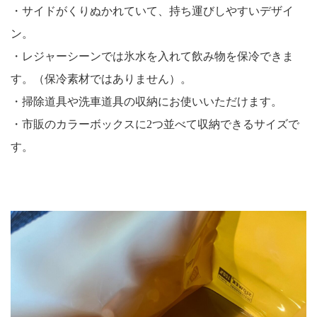
・サイドがくりぬかれていて、持ち運びしやすいデザイ
ン。
・レジャーシーンでは氷水を入れて飲み物を保冷できま
す。（保冷素材ではありません）。
・掃除道具や洗車道具の収納にお使いいただけます。
・市販のカラーボックスに2つ並べて収納できるサイズで
す。