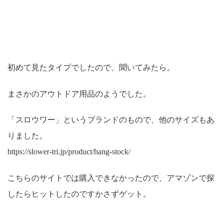
初めて見たタイプでしたので、聞いてみたら。
まさかのアウトドア用品のようでした。
「スロウワー」というブランドのもので、他のサイズもあ
りました。
https://slower-tri.jp/product/hang-stock/
こちらのサイトでは購入できなかったので、アマゾンで探
したらヒットしたのですかさずゲット。