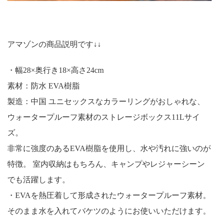
アマゾンの商品説明です↓↓
・幅28×奥行き18×高さ24cm
素材：防水 EVA樹脂
製造：中国 ユニセックスなカラーリングがおしゃれな、
ウォータープルーフ素材のストレージボックス11Lサイ
ズ。
非常に強度のあるEVA樹脂を使用し、水や汚れに強いのが
特徴。 室内収納はもちろん、キャンプやレジャーシーン
でも活躍します。
・EVAを熱圧着して形成されたウォータープルーフ素材。
そのまま水を入れてバケツのようにお使いいただけます。