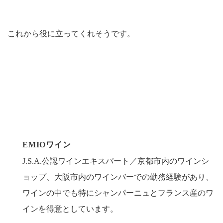
これから役に立ってくれそうです。
EMIOワイン
J.S.A.公認ワインエキスパート／京都市内のワインシ
ョップ、大阪市内のワインバーでの勤務経験があり、
ワインの中でも特にシャンパーニュとフランス産のワ
インを得意としています。