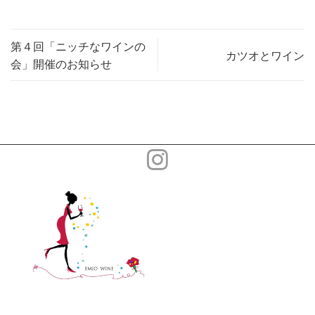
第４回「ニッチなワインの
カツオとワイン
会」開催のお知らせ