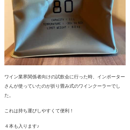
ワイン業界関係者向けの試飲会に行った時、インポーター
さんが使っていたのが折り畳み式のワインクーラーでし
た。
これは持ち運びしやすくて便利！
４本も入ります♪