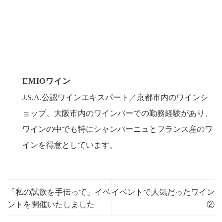
EMIOワイン
J.S.A.公認ワインエキスパート／京都市内のワインシ
ョップ、大阪市内のワインバーでの勤務経験があり、
ワインの中でも特にシャンパーニュとフランス産のワ
インを得意としています。
「私の試飲を手伝って」イベ
イベントで人気だったワイン
ントを開催いたしました
②