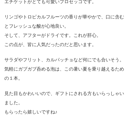
エチケットがとても可愛いプロセッコです。
リンゴやトロピカルフルーツの香りが華やかで、口に含む
とフレッシュな酸が心地良い。
そして、アフターがドライです。これが肝心。
この点が、皆に人気だったのだと思います。
サラダやフリット、カルパッチョなど何にでも合いそう。
気軽にガブガブ呑める泡は、この暑い夏を乗り越えるため
の１本。
見た目もかわいいので、ギフトにされる方もいらっしゃい
ました。
もらったら嬉しいですね♪