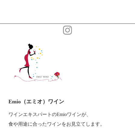
Emio（エミオ）ワイン
ワインエキスパートのEmioワインが、
食や用途に合ったワインをお見立てします。