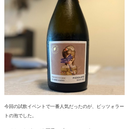
今回の試飲イベントで一番人気だったのが、ピッツォラー
トの泡でした。