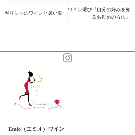
ワイン選び『自分の好みを知
ギリシャのワインと暑い夏
るお勧めの方法』
Emio（エミオ）ワイン