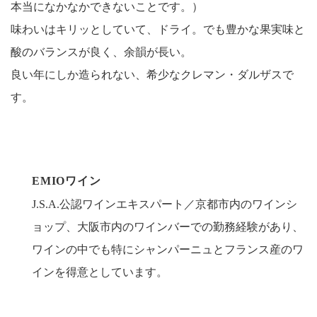
本当になかなかできないことです。）
味わいはキリッとしていて、ドライ。でも豊かな果実味と
酸のバランスが良く、余韻が長い。
良い年にしか造られない、希少なクレマン・ダルザスで
す。
EMIOワイン
J.S.A.公認ワインエキスパート／京都市内のワインシ
ョップ、大阪市内のワインバーでの勤務経験があり、
ワインの中でも特にシャンパーニュとフランス産のワ
インを得意としています。