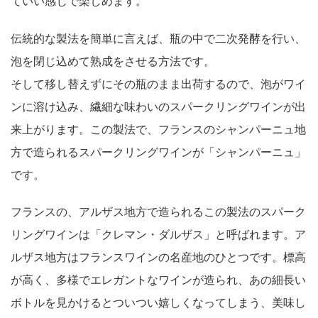
ていい感じで楽しめます。
伝統的な製法を簡単に言えば、瓶の中で二次発酵を行い、
泡を閉じ込めて熟成をさせる方法です。
そして移し替えずにその瓶のまま出荷するので、泡がワイ
ンに溶け込み、繊細な味わいのスパークリングワインが出
来上がります。この製法で、フランスのシャンパーニュ地
方で造られるスパークリングワインが「シャンパーニュ」
です。
フランスの、アルザス地方で造られるこの製法のスパーク
リングワインは「クレマン・ダルザス」と呼ばれます。ア
ルザス地方はフランスワインの名産地のひとつです。標高
が高く、多様でエレガントなワインが造られ、あの細長い
ボトルを見かけるとついつい嬉しくなってしまう、美味し