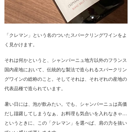
「クレマン」という名のついたスパークリングワインをよ
く見かけます。
それは何かというと、シャンパーニュ地方以外のフランス
国内産地において、伝統的な製法で造られるスパークリン
グワインの総称のこと。そしてそれは、それぞれの産地の
代表品種で造られています。
暑い日には、泡が飲みたい。でも、シャンパーニュは高価
だし躊躇してしまうなぁ、お料理も気合いを入れなきゃ…
というときに、この「クレマン」を選べば、肩の力を抜い