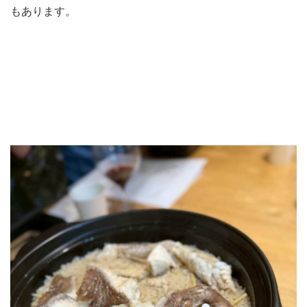
もあります。