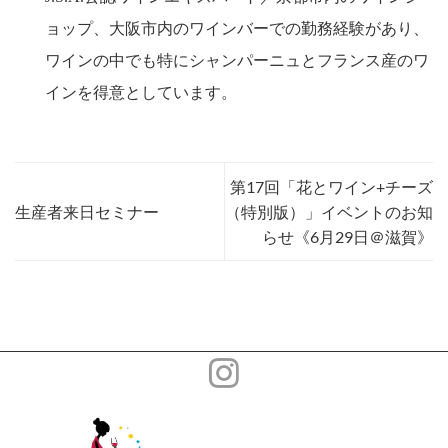
ョップ、大阪市内のワインバーでの勤務経験があり、
ワインの中でも特にシャンパーニュとフランス産のワ
インを得意としています。
第17回「花とワイン+チーズ
生産者来日セミナー
（特別版）」イベントのお知
らせ《6月29日＠滋賀》