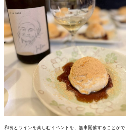
和食とワインを楽しむイベントを、無事開催することがで