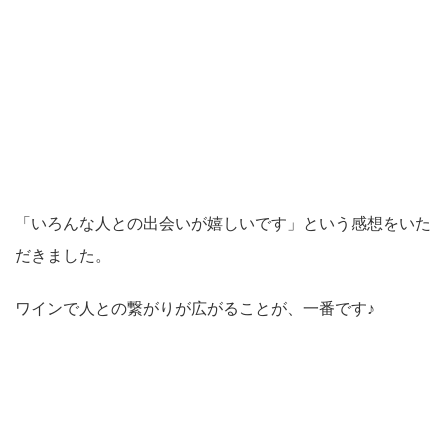
「いろんな人との出会いが嬉しいです」という感想をいた
だきました。
ワインで人との繋がりが広がることが、一番です♪