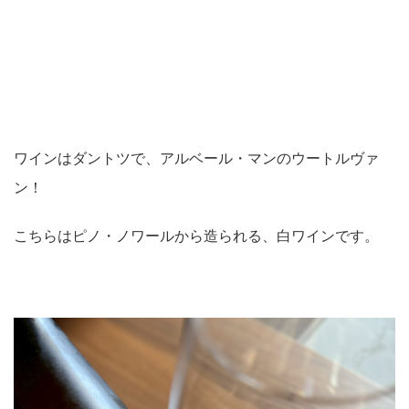
ワインはダントツで、アルベール・マンのウートルヴァ
ン！
こちらはピノ・ノワールから造られる、白ワインです。