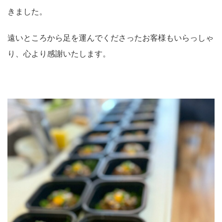
きました。
遠いところから足を運んでくださったお客様もいらっしゃ
り、心より感謝いたします。