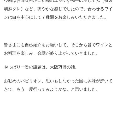
今回はお野菜料理に初鰹のユッケや和牛の冷しゃぶ（特製
胡麻ダレ）など、爽やかな感じでしたので、合わせるワイ
ンは白を中心にして７種類をお楽しみいただきました。
皆さまにも自己紹介をお願いして、そこから皆でワインと
お料理を楽しみ、会話が盛り上がっていきました。
やっぱり一番の話題は、大阪万博の話。
お勧めのパビリオン、思いもしなかった国に興味が沸いて
きて、もう一度行ってみようかな、と思いました。