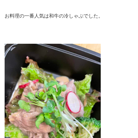
お料理の一番人気は和牛の冷しゃぶでした。