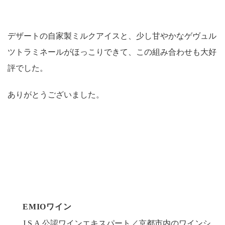
デザートの自家製ミルクアイスと、少し甘やかなゲヴュル
ツトラミネールがほっこりできて、この組み合わせも大好
評でした。
ありがとうございました。
EMIOワイン
J.S.A.公認ワインエキスパート／京都市内のワインシ