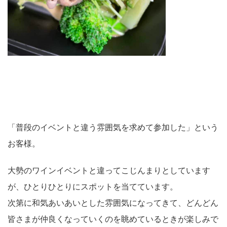
「普段のイベントと違う雰囲気を求めて参加した」という
お客様。
大勢のワインイベントと違ってこじんまりとしています
が、ひとりひとりにスポットを当てています。
次第に和気あいあいとした雰囲気になってきて、どんどん
皆さまが仲良くなっていくのを眺めているときが楽しみで