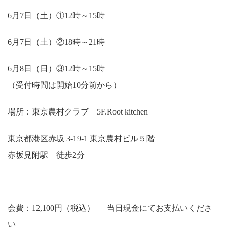
6月7日（土）①12時～15時
6月7日（土）②18時～21時
6月8日（日）③12時～15時
（受付時間は開始10分前から）
場所：
東京農村クラブ 5F.Root kitchen
東京都港区赤坂 3-19-1 東京農村ビル５階
赤坂見附駅 徒歩2分
会費：12,100円（税込） 当日現金にてお支払いくださ
い