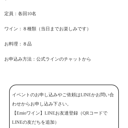
定員：各回10名
ワイン：８種類（当日までお楽しみです）
お料理：８品
お申込み方法：公式ラインのチャットから
イベントのお申し込みやご依頼はLINEかお問い合
わせからお申し込み下さい。
【Emioワイン】LINEお友達登録（QRコードで
LINEの友だちを追加）