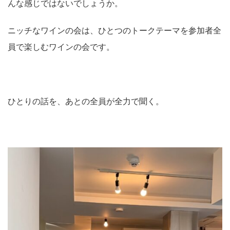
んな感じではないでしょうか。
ニッチなワインの会は、ひとつのトークテーマを参加者全
員で楽しむワインの会です。
ひとりの話を、あとの全員が全力で聞く。