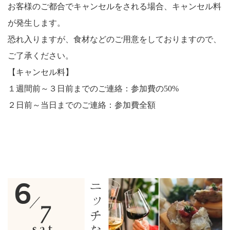
お客様のご都合でキャンセルをされる場合、キャンセル料
が発生します。
恐れ入りますが、食材などのご用意をしておりますので、
ご了承ください。
【キャンセル料】
１週間前～３日前までのご連絡：参加費の50%
２日前～当日までのご連絡：参加費全額