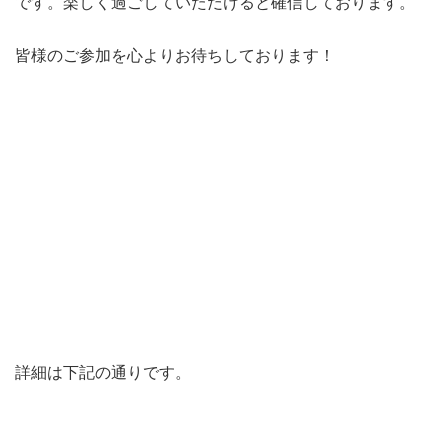
です。楽しく過ごしていただけると確信しております。
皆様のご参加を心よりお待ちしております！
詳細は下記の通りです。