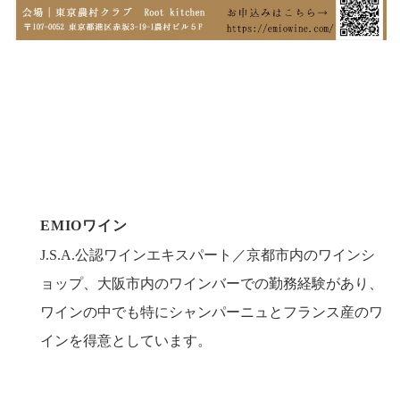
EMIOワイン
J.S.A.公認ワインエキスパート／京都市内のワインシ
ョップ、大阪市内のワインバーでの勤務経験があり、
ワインの中でも特にシャンパーニュとフランス産のワ
インを得意としています。