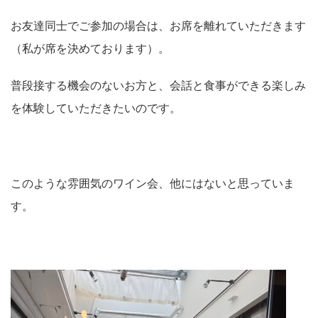
お友達同士でご参加の場合は、お席を離れていただきます
（私が席を決めております）。
普段接する機会のないお方と、会話と食事ができる楽しみ
を体験していただきたいのです。
このような雰囲気のワイン会、他にはないと思っていま
す。