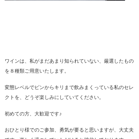
ワインは、私がまだあまり知られていない、厳選したもの
を８種類ご用意いたします。
変態レベルでピンからキリまで飲みまくっている私のセレ
クトを、どうぞ楽しみにしていてください。
初めての方、大歓迎です♪
おひとり様でのご参加、勇気が要ると思いますが、大丈夫