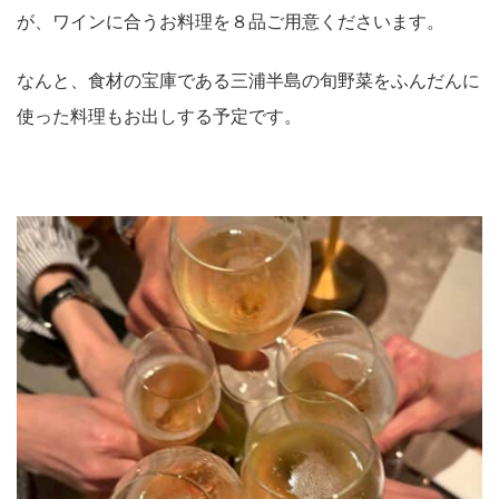
が、ワインに合うお料理を８品ご用意くださいます。
なんと、食材の宝庫である三浦半島の旬野菜をふんだんに
使った料理もお出しする予定です。