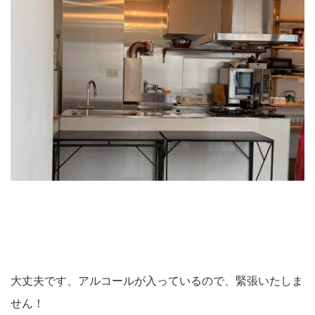
大丈夫です、アルコールが入っているので、緊張いたしま
せん！