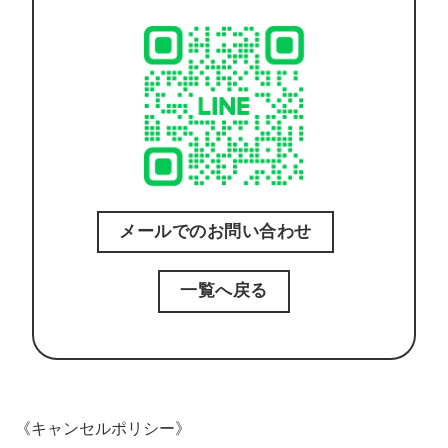
メールでのお問い合わせ
一覧へ戻る
《キャンセルポリシー》