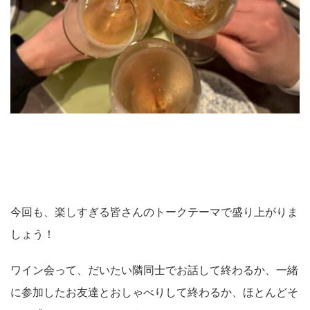
今回も、楽しすぎる皆さんのトークテーマで盛り上がりま
しょう！
ワイン会って、だいたい隣同士でお話して終わるか、一緒
に参加したお友達とおしゃべりして終わるか、ほとんどそ