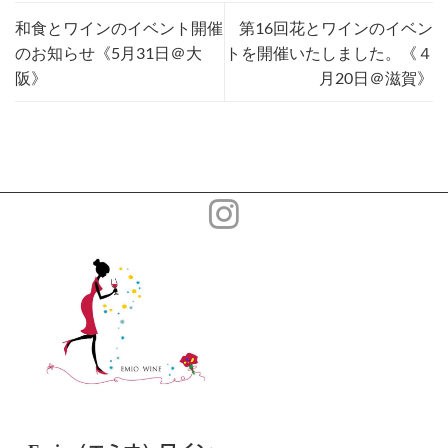
和食とワインのイベント開催
第16回花とワインのイベン
のお知らせ《5月31日＠大
トを開催いたしました。《４
阪》
月20日＠滋賀》